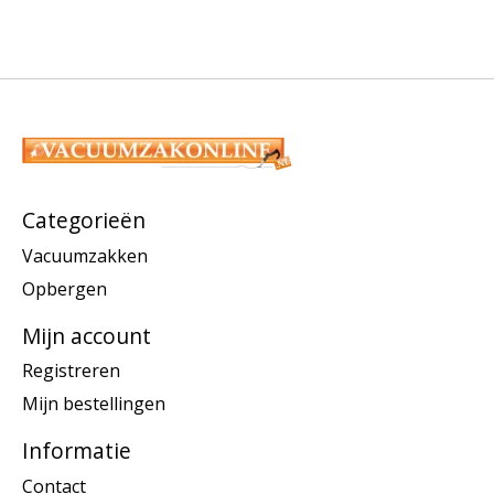
Categorieën
Vacuumzakken
Opbergen
Mijn account
Registreren
Mijn bestellingen
Informatie
Contact