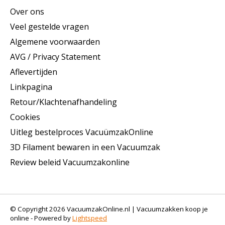
Over ons
Veel gestelde vragen
Algemene voorwaarden
AVG / Privacy Statement
Aflevertijden
Linkpagina
Retour/Klachtenafhandeling
Cookies
Uitleg bestelproces VacuümzakOnline
3D Filament bewaren in een Vacuumzak
Review beleid Vacuumzakonline
© Copyright 2026 VacuumzakOnline.nl | Vacuumzakken koop je
online - Powered by
Lightspeed