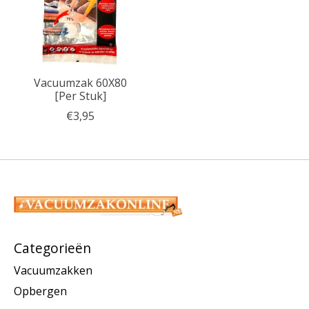
Vacuumzak 60X80
[Per Stuk]
€3,95
Categorieën
Vacuumzakken
Opbergen