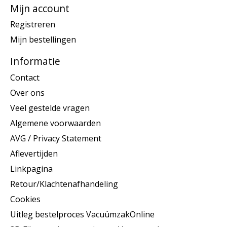
Mijn account
Registreren
Mijn bestellingen
Informatie
Contact
Over ons
Veel gestelde vragen
Algemene voorwaarden
AVG / Privacy Statement
Aflevertijden
Linkpagina
Retour/Klachtenafhandeling
Cookies
Uitleg bestelproces VacuümzakOnline