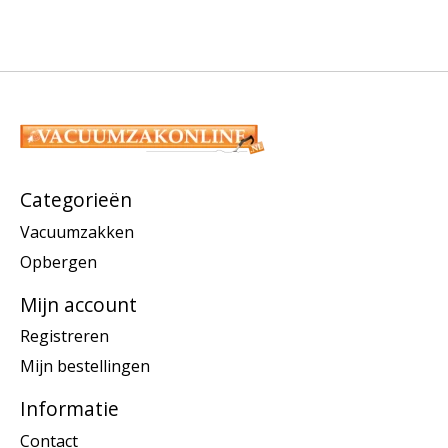
Categorieën
Vacuumzakken
Opbergen
Mijn account
Registreren
Mijn bestellingen
Informatie
Contact