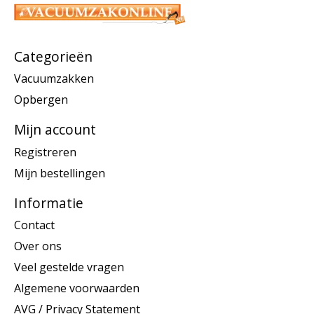
Categorieën
Vacuumzakken
Opbergen
Mijn account
Registreren
Mijn bestellingen
Informatie
Contact
Over ons
Veel gestelde vragen
Algemene voorwaarden
AVG / Privacy Statement