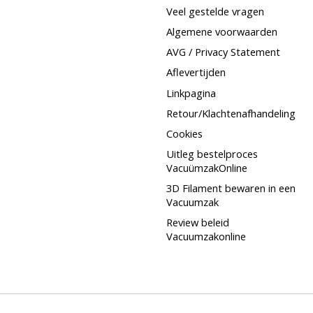
Veel gestelde vragen
Algemene voorwaarden
AVG / Privacy Statement
Aflevertijden
Linkpagina
Retour/Klachtenafhandeling
Cookies
Uitleg bestelproces
VacuümzakOnline
3D Filament bewaren in een
Vacuumzak
Review beleid
Vacuumzakonline