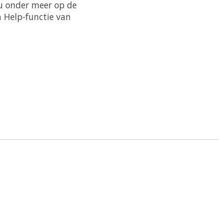
 u onder meer op de
 Help-functie van