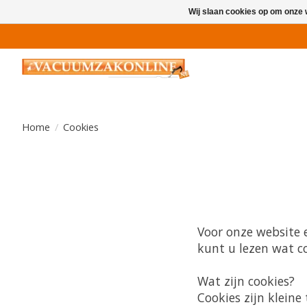
Wij slaan cookies op om onze 
Home
/
Cookies
Voor onze website 
kunt u lezen wat c
Wat zijn cookies?
Cookies zijn klein