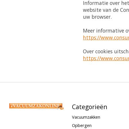
Informatie over het
website van de Con
uw browser.
Meer informative ov
https://www.consum
Over cookies uitsch
https://www.consum
Categorieën
Vacuumzakken
Opbergen