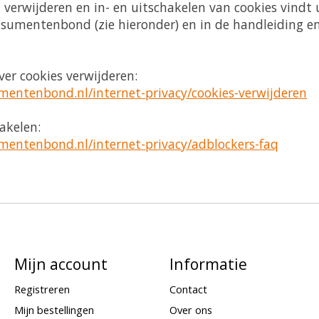
 verwijderen en in- en uitschakelen van cookies vindt
sumentenbond (zie hieronder) en in de handleiding en
er cookies verwijderen:
entenbond.nl/internet-privacy/cookies-verwijderen
akelen:
entenbond.nl/internet-privacy/adblockers-faq
Mijn account
Informatie
Registreren
Contact
Mijn bestellingen
Over ons