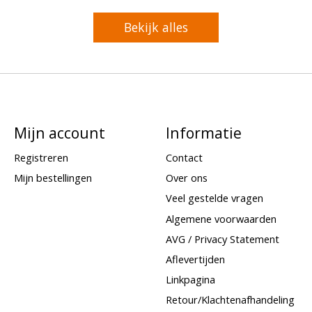
Bekijk alles
Mijn account
Informatie
Registreren
Contact
Mijn bestellingen
Over ons
Veel gestelde vragen
Algemene voorwaarden
AVG / Privacy Statement
Aflevertijden
Linkpagina
Retour/Klachtenafhandeling