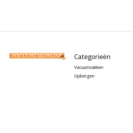
Categorieën
Vacuumzakken
Opbergen