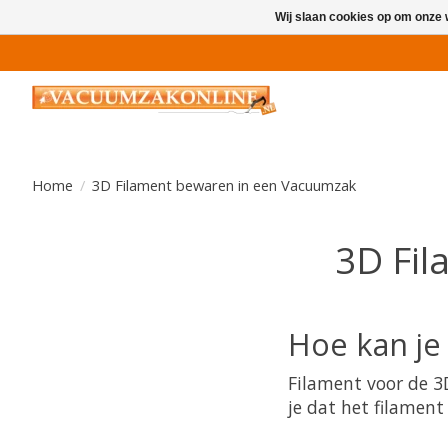
Wij slaan cookies op om onze 
Home
/
3D Filament bewaren in een Vacuumzak
3D Fil
Hoe kan je
Filament voor de 
je dat het filament 