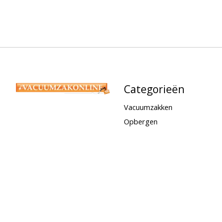
Categorieën
Vacuumzakken
Opbergen