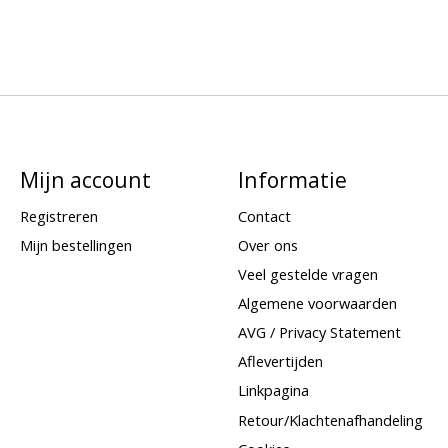
Mijn account
Informatie
Registreren
Contact
Mijn bestellingen
Over ons
Veel gestelde vragen
Algemene voorwaarden
AVG / Privacy Statement
Aflevertijden
Linkpagina
Retour/Klachtenafhandeling