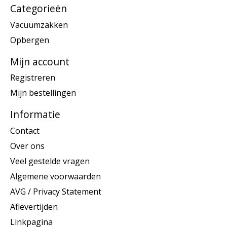
Categorieën
Vacuumzakken
Opbergen
Mijn account
Registreren
Mijn bestellingen
Informatie
Contact
Over ons
Veel gestelde vragen
Algemene voorwaarden
AVG / Privacy Statement
Aflevertijden
Linkpagina