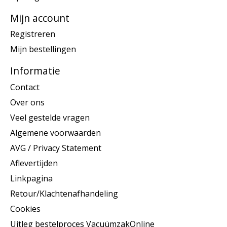
Mijn account
Registreren
Mijn bestellingen
Informatie
Contact
Over ons
Veel gestelde vragen
Algemene voorwaarden
AVG / Privacy Statement
Aflevertijden
Linkpagina
Retour/Klachtenafhandeling
Cookies
Uitleg bestelproces VacuümzakOnline