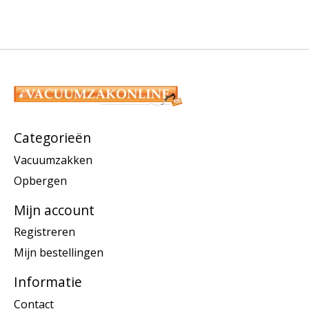
Categorieën
Vacuumzakken
Opbergen
Mijn account
Registreren
Mijn bestellingen
Informatie
Contact