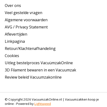
Over ons
Veel gestelde vragen
Algemene voorwaarden
AVG / Privacy Statement
Aflevertijden
Linkpagina
Retour/Klachtenafhandeling
Cookies
Uitleg bestelproces VacuümzakOnline
3D Filament bewaren in een Vacuumzak
Review beleid Vacuumzakonline
© Copyright 2026 VacuumzakOnline.nl | Vacuumzakken koop je
online - Powered by
Lightspeed