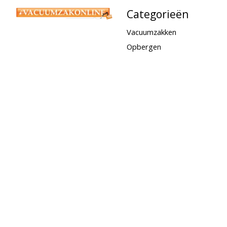
Categorieën
Vacuumzakken
Opbergen