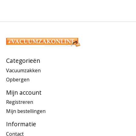
Categorieën
Vacuumzakken
Opbergen
Mijn account
Registreren
Mijn bestellingen
Informatie
Contact