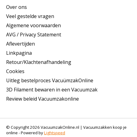
Over ons
Veel gestelde vragen
Algemene voorwaarden
AVG / Privacy Statement
Aflevertijden
Linkpagina
Retour/Klachtenafhandeling
Cookies
Uitleg bestelproces VacuümzakOnline
3D Filament bewaren in een Vacuumzak
Review beleid Vacuumzakonline
© Copyright 2026 VacuumzakOnline.nl | Vacuumzakken koop je
online - Powered by
Lightspeed