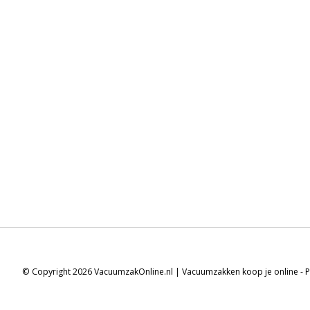
© Copyright 2026 VacuumzakOnline.nl | Vacuumzakken koop je online -