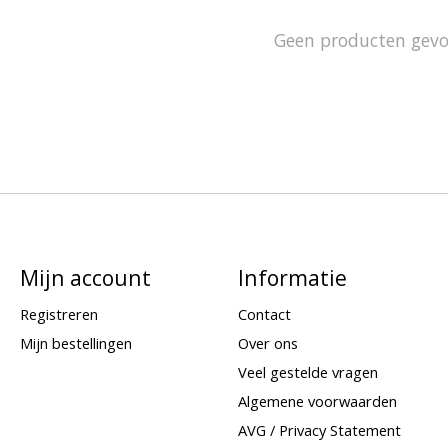
Geen producten gev
Mijn account
Informatie
Registreren
Contact
Mijn bestellingen
Over ons
Veel gestelde vragen
Algemene voorwaarden
AVG / Privacy Statement