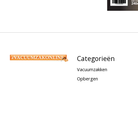
Categorieën
Vacuumzakken
Opbergen