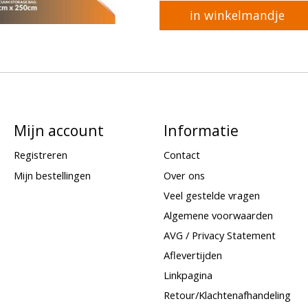
in winkelmandje
Mijn account
Informatie
Registreren
Contact
Mijn bestellingen
Over ons
Veel gestelde vragen
Algemene voorwaarden
AVG / Privacy Statement
Aflevertijden
Linkpagina
Retour/Klachtenafhandeling