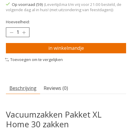
Op voorraad (59)
(Levertijd:ma t/m vrij voor 21:00 besteld, de
volgende dag al in huis! (met uitzondering van feestdagen))
Hoeveelheid:
in winkelmandje
Toevoegen om te vergelijken
Beschrijving
Reviews (0)
Vacuumzakken Pakket XL
Home 30 zakken