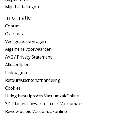
Mijn bestellingen
Informatie
Contact
Over ons
Veel gestelde vragen
Algemene voorwaarden
AVG / Privacy Statement
Aflevertijden
Linkpagina
Retour/Klachtenafhandeling
Cookies
Uitleg bestelproces VacuümzakOnline
3D Filament bewaren in een Vacuumzak
Review beleid Vacuumzakonline