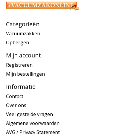
Categorieën
Vacuumzakken
Opbergen
Mijn account
Registreren
Mijn bestellingen
Informatie
Contact
Over ons
Veel gestelde vragen
Algemene voorwaarden
AVG / Privacy Statement