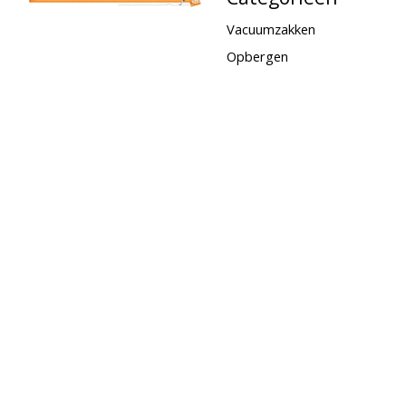
Vacuumzakken
Opbergen