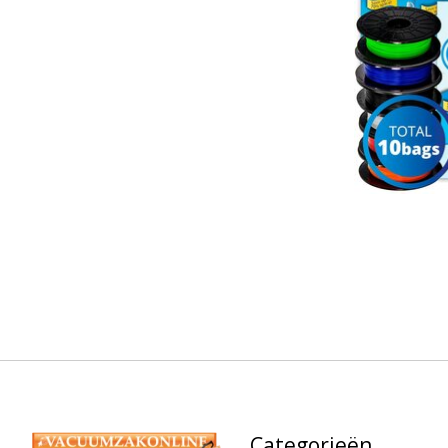
Categorieën