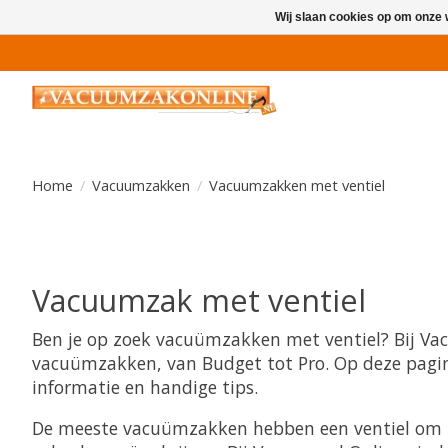
Wij slaan cookies op om onze 
Home
/
Vacuumzakken
/
Vacuumzakken met ventiel
Vacuumzak met ventiel
Ben je op zoek vacuümzakken met ventiel? Bij Va
vacuümzakken, van Budget tot Pro. Op deze pagina
informatie en handige tips.
De meeste vacuümzakken hebben een ventiel om 