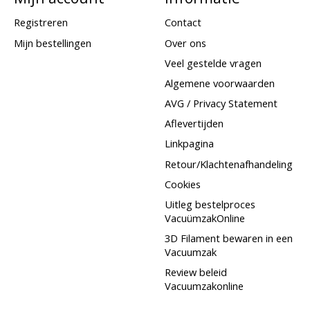
Registreren
Contact
Mijn bestellingen
Over ons
Veel gestelde vragen
Algemene voorwaarden
AVG / Privacy Statement
Aflevertijden
Linkpagina
Retour/Klachtenafhandeling
Cookies
Uitleg bestelproces
VacuümzakOnline
3D Filament bewaren in een
Vacuumzak
Review beleid
Vacuumzakonline