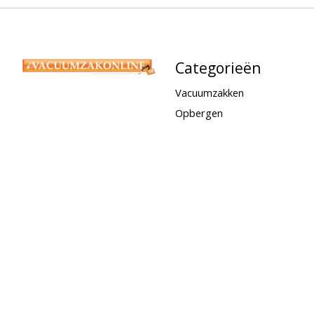
Categorieën
Vacuumzakken
Opbergen