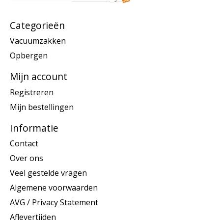
Categorieën
Vacuumzakken
Opbergen
Mijn account
Registreren
Mijn bestellingen
Informatie
Contact
Over ons
Veel gestelde vragen
Algemene voorwaarden
AVG / Privacy Statement
Aflevertijden