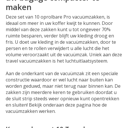
maken
Deze set van 10 oprolbare Pro vacuümzakken, is
ideaal om meer in uw koffer kwijt te kunnen. Door
middel van deze zakken kunt u tot ongeveer 70%
ruimte besparen, verder blijft uw kleding droog en
fris. U doet uw kleding in de vacuümzakken, door te
persen en te rollen verwijdert u alle lucht die het
volume veroorzaakt uit de vacuümzak. Uniek aan deze
travel vacuümzakken is het luchtuitlaatsysteem.
Aan de onderkant van de vacuümzak zit een speciale
constructie waardoor er wel lucht naar buiten kan
worden geduwd, maar niet terug naar binnen kan. De
zakken zijn meerdere keren te gebruiken doordat u
de sluit strip steeds weer opnieuw kunt opentrekken
en sluiten! Bekijk onderaan deze pagina hoe de
vacuümzakken werken.