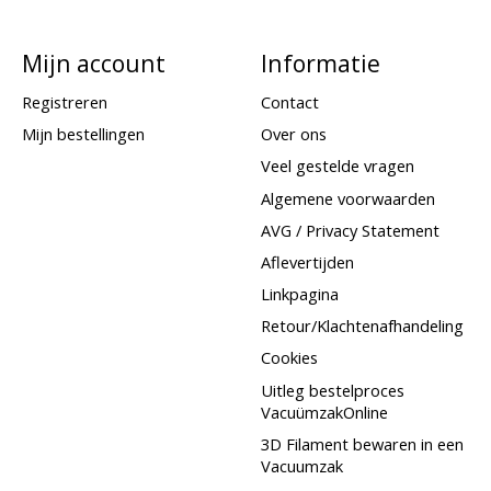
Mijn account
Informatie
Registreren
Contact
Mijn bestellingen
Over ons
Veel gestelde vragen
Algemene voorwaarden
AVG / Privacy Statement
Aflevertijden
Linkpagina
Retour/Klachtenafhandeling
Cookies
Uitleg bestelproces
VacuümzakOnline
3D Filament bewaren in een
Vacuumzak