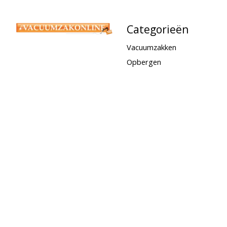
Categorieën
Vacuumzakken
Opbergen