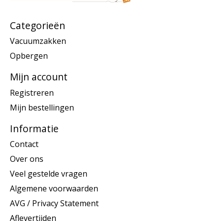
Categorieën
Vacuumzakken
Opbergen
Mijn account
Registreren
Mijn bestellingen
Informatie
Contact
Over ons
Veel gestelde vragen
Algemene voorwaarden
AVG / Privacy Statement
Aflevertijden