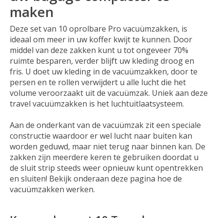
maken
Deze set van 10 oprolbare Pro vacuümzakken, is
ideaal om meer in uw koffer kwijt te kunnen. Door
middel van deze zakken kunt u tot ongeveer 70%
ruimte besparen, verder blijft uw kleding droog en
fris. U doet uw kleding in de vacuümzakken, door te
persen en te rollen verwijdert u alle lucht die het
volume veroorzaakt uit de vacuümzak. Uniek aan deze
travel vacuümzakken is het luchtuitlaatsysteem.
Aan de onderkant van de vacuümzak zit een speciale
constructie waardoor er wel lucht naar buiten kan
worden geduwd, maar niet terug naar binnen kan. De
zakken zijn meerdere keren te gebruiken doordat u
de sluit strip steeds weer opnieuw kunt opentrekken
en sluiten! Bekijk onderaan deze pagina hoe de
vacuümzakken werken.