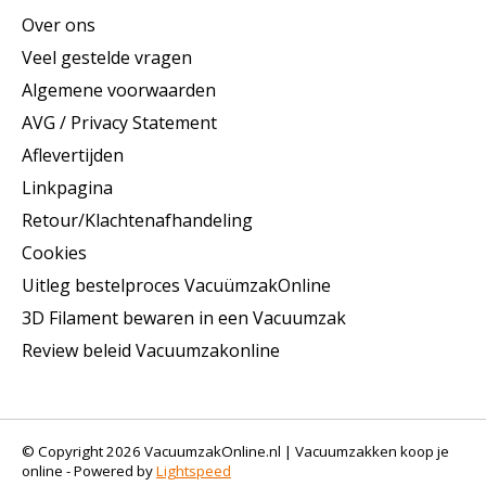
Over ons
Veel gestelde vragen
Algemene voorwaarden
AVG / Privacy Statement
Aflevertijden
Linkpagina
Retour/Klachtenafhandeling
Cookies
Uitleg bestelproces VacuümzakOnline
3D Filament bewaren in een Vacuumzak
Review beleid Vacuumzakonline
© Copyright 2026 VacuumzakOnline.nl | Vacuumzakken koop je
online - Powered by
Lightspeed