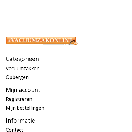
Categorieën
Vacuumzakken
Opbergen
Mijn account
Registreren
Mijn bestellingen
Informatie
Contact