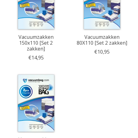
Vacuumzakken
Vacuumzakken
150x110 [Set 2
80X110 [Set 2 zakken]
zakken]
€10,95
€14,95