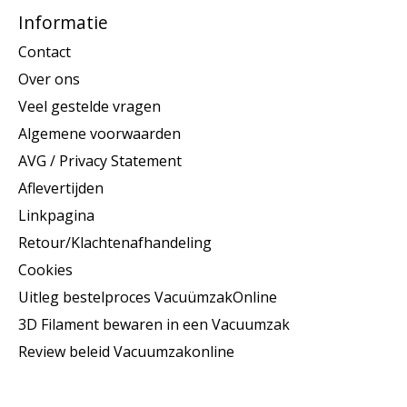
Informatie
Contact
Over ons
Veel gestelde vragen
Algemene voorwaarden
AVG / Privacy Statement
Aflevertijden
Linkpagina
Retour/Klachtenafhandeling
Cookies
Uitleg bestelproces VacuümzakOnline
3D Filament bewaren in een Vacuumzak
Review beleid Vacuumzakonline