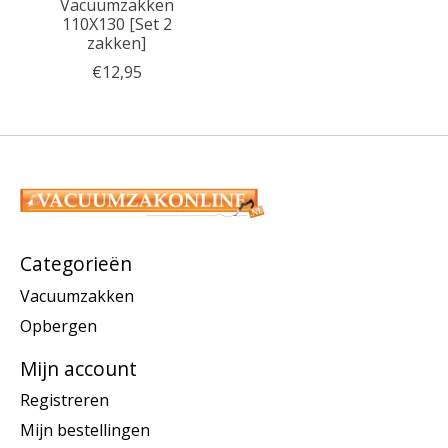
Vacuumzakken
110X130 [Set 2
zakken]
€12,95
Categorieën
Vacuumzakken
Opbergen
Mijn account
Registreren
Mijn bestellingen