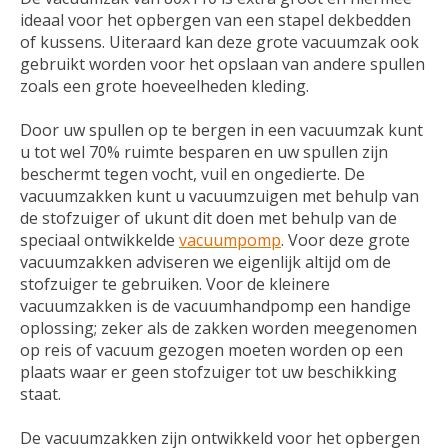
ideaal voor het opbergen van een stapel dekbedden
of kussens. Uiteraard kan deze grote vacuumzak ook
gebruikt worden voor het opslaan van andere spullen
zoals een grote hoeveelheden kleding.
Door uw spullen op te bergen in een vacuumzak kunt
u tot wel 70% ruimte besparen en uw spullen zijn
beschermt tegen vocht, vuil en ongedierte. De
vacuumzakken kunt u vacuumzuigen met behulp van
de stofzuiger of ukunt dit doen met behulp van de
speciaal ontwikkelde
vacuumpomp
. Voor deze grote
vacuumzakken adviseren we eigenlijk altijd om de
stofzuiger te gebruiken. Voor de kleinere
vacuumzakken is de vacuumhandpomp een handige
oplossing; zeker als de zakken worden meegenomen
op reis of vacuum gezogen moeten worden op een
plaats waar er geen stofzuiger tot uw beschikking
staat.
De vacuumzakken zijn ontwikkeld voor het opbergen