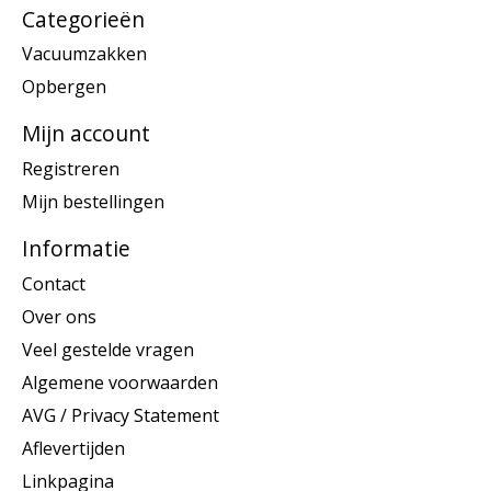
Categorieën
Vacuumzakken
Opbergen
Mijn account
Registreren
Mijn bestellingen
Informatie
Contact
Over ons
Veel gestelde vragen
Algemene voorwaarden
AVG / Privacy Statement
Aflevertijden
Linkpagina