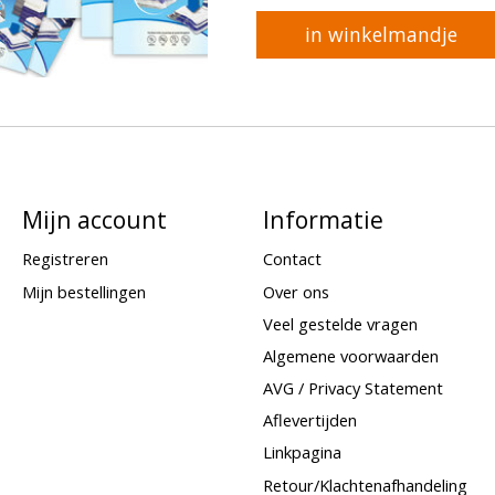
in winkelmandje
Mijn account
Informatie
Registreren
Contact
Mijn bestellingen
Over ons
Veel gestelde vragen
Algemene voorwaarden
AVG / Privacy Statement
Aflevertijden
Linkpagina
Retour/Klachtenafhandeling