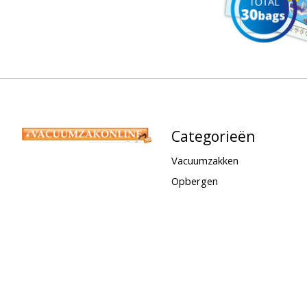
Categorieën
Vacuumzakken
Opbergen