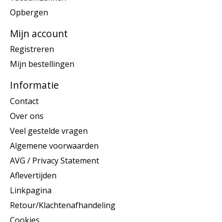
Opbergen
Mijn account
Registreren
Mijn bestellingen
Informatie
Contact
Over ons
Veel gestelde vragen
Algemene voorwaarden
AVG / Privacy Statement
Aflevertijden
Linkpagina
Retour/Klachtenafhandeling
Cookies